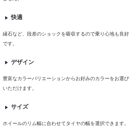
快適
縁石など、段差のショックを吸収するので乗り心地も良好
です。
デザイン
豊富なカラーバリエーションからお好みのカラーをお選び
いただけます。
サイズ
ホイールのリム幅に合わせてタイヤの幅を選択できます。