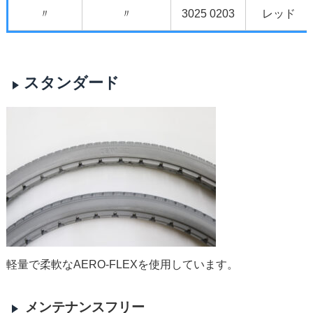
〃
〃
3025 0203
レッド
スタンダード
軽量で柔軟なAERO-FLEXを使用しています。
メンテナンスフリー