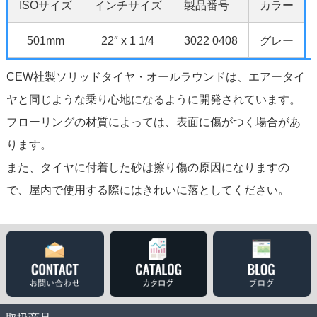
ISOサイズ
インチサイズ
製品番号
カラー
501mm
22″ x 1 1/4
3022 0408
グレー
CEW社製ソリッドタイヤ・オールラウンドは、エアータイ
ヤと同じような乗り心地になるように開発されています。
フローリングの材質によっては、表面に傷がつく場合があ
ります。
また、タイヤに付着した砂は擦り傷の原因になりますの
で、屋内で使用する際にはきれいに落としてください。