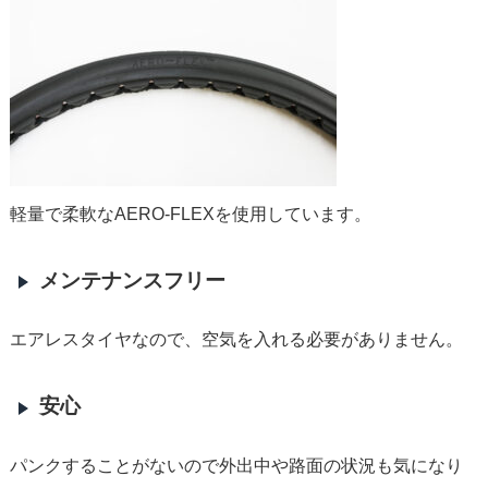
軽量で柔軟なAERO-FLEXを使用しています。
メンテナンスフリー
エアレスタイヤなので、空気を入れる必要がありません。
安心
パンクすることがないので外出中や路面の状況も気になり