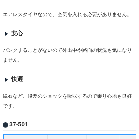
エアレスタイヤなので、空気を入れる必要がありません。
安心
パンクすることがないので外出中や路面の状況も気になり
ません。
快適
縁石など、段差のショックを吸収するので乗り心地も良好
です。
37-501