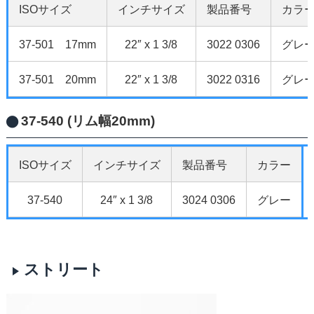
ISOサイズ
インチサイズ
製品番号
カラ
37-501 17mm
22″ x 1 3/8
3022 0306
グレ
37-501 20mm
22″ x 1 3/8
3022 0316
グレ
37-540 (リム幅20mm)
ISOサイズ
インチサイズ
製品番号
カラー
37-540
24″ x 1 3/8
3024 0306
グレー
ストリート