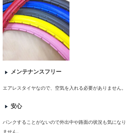
メンテナンスフリー
エアレスタイヤなので、空気を入れる必要がありません。
安心
パンクすることがないので外出中や路面の状況も気になり
ません。