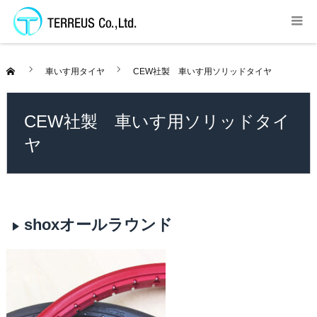
車いす用タイヤ
CEW社製 車いす用ソリッドタイヤ
CEW社製 車いす用ソリッドタイ
ヤ
shoxオールラウンド