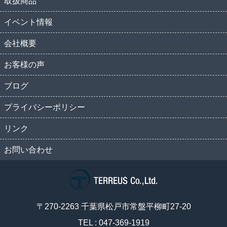
取扱商品
イベント情報
会社概要
お客様の声
ブログ
プライバシーポリシー
リンク
お問い合わせ
〒270-2263 千葉県松戸市常盤平柳町27-20
TEL : 047-369-1919