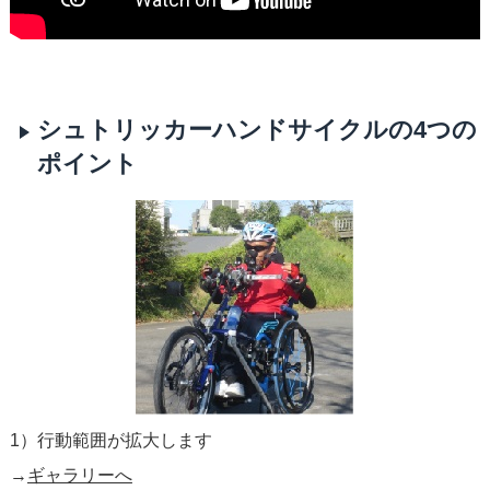
シュトリッカーハンドサイクルの4つの
ポイント
1）行動範囲が拡大します
→
ギャラリーへ