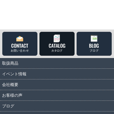
取扱商品
イベント情報
会社概要
お客様の声
ブログ