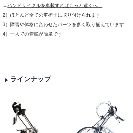
→
ハンドサイクルを車載すればもっと遠くへ！
2）ほとんど全ての車椅子に取り付けられます
3）障害や体格に合わせたパーツを多く取り揃えています
4）一人での着脱が簡単です
ラインナップ