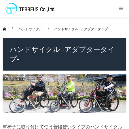
ハンドサイクル
ハンドサイクル -アダプタータイプ-
ハンドサイクル -アダプタータイ
プ-
車椅子に取り付けて使う普段使いタイプのハンドサイクル