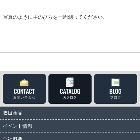
写真のように手のひらを一周測ってください。
取扱商品
イベント情報
会社概要