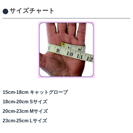
サイズチャート
15cm-18cm キャットグローブ
18cm-20cm Sサイズ
20cm-23cm Mサイズ
23cm-25cm Lサイズ