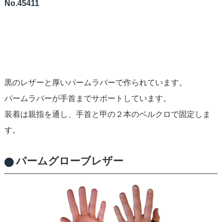
No.45411
黒のレザーと厚いパームラバーで作られています。
パームラバーが手首までサポートしています。
装着は親指を通し、手首と甲の２本のベルクロで固定しま
す。
パームグローブレザー