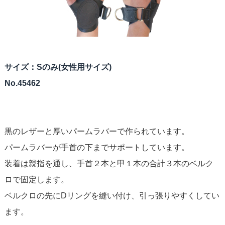
サイズ：Sのみ(女性用サイズ)
No.45462
黒のレザーと厚いパームラバーで作られています。
パームラバーが手首の下までサポートしています。
装着は親指を通し、手首２本と甲１本の合計３本のベルク
ロで固定します。
ベルクロの先にDリングを縫い付け、引っ張りやすくしてい
ます。