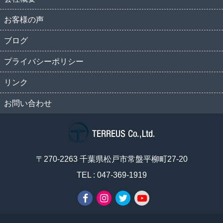
お客様の声
ブログ
プライバシーポリシー
リンク
お問い合わせ
〒270-2263 千葉県松戸市常盤平柳町27-20
TEL : 047-369-1919