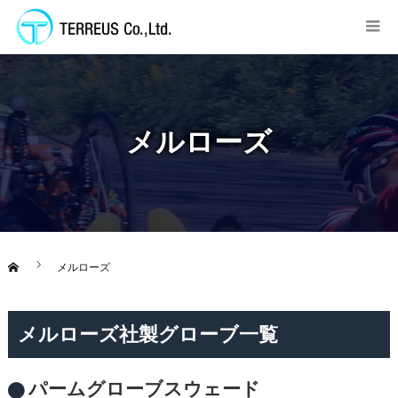
メルローズ
メルローズ
メルローズ社製グローブ一覧
パームグローブスウェード