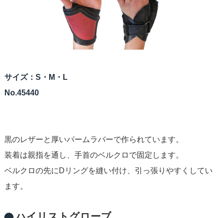
サイズ：S・M・L
No.45440
黒のレザーと厚いパームラバーで作られています。
装着は親指を通し、手首のベルクロで固定します。
ベルクロの先にDリングを縫い付け、引っ張りやすくしてい
ます。
ハイリストグローブ