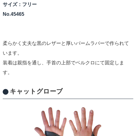
サイズ：フリー
No.45465
柔らかく丈夫な黒のレザーと厚いパームラバーで作られて
います。
装着は親指を通し、手首の上部でベルクロにて固定しま
す。
キャットグローブ