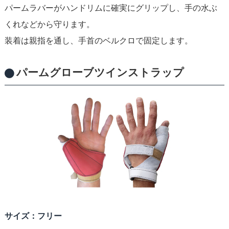
パームラバーがハンドリムに確実にグリップし、手の水ぶ
くれなどから守ります。
装着は親指を通し、手首のベルクロで固定します。
パームグローブツインストラップ
サイズ：フリー