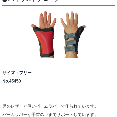
サイズ：フリー
No.45450
黒のレザーと厚いパームラバーで作られています。
パームラバーが手首の下までサポートしています。