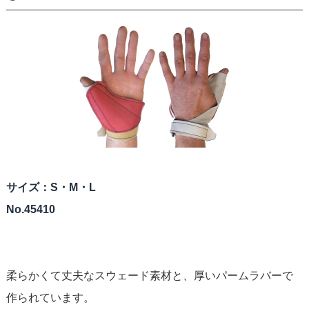
サイズ：S・M・L
No.45410
柔らかくて丈夫なスウェード素材と、厚いパームラバーで
作られています。