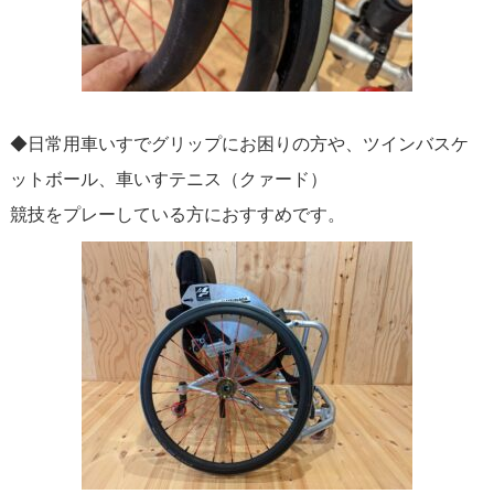
◆日常用車いすでグリップにお困りの方や、ツインバスケ
ットボール、車いすテニス（クァード）
競技をプレーしている方におすすめです。