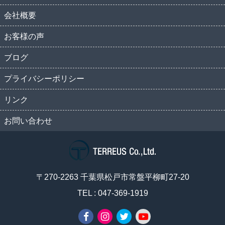
会社概要
お客様の声
ブログ
プライバシーポリシー
リンク
お問い合わせ
〒270-2263 千葉県松戸市常盤平柳町27-20
TEL : 047-369-1919