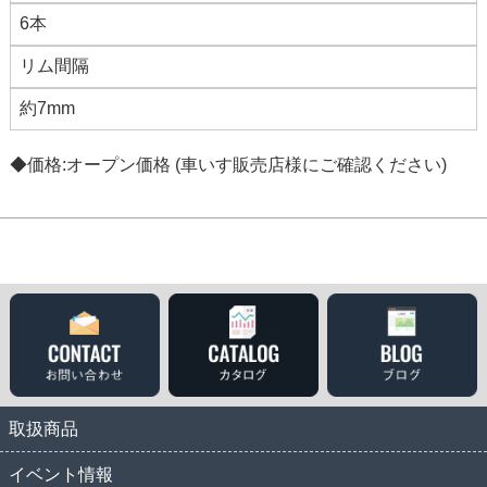
6本
リム間隔
約7mm
◆価格:オープン価格 (車いす販売店様にご確認ください)
取扱商品
イベント情報