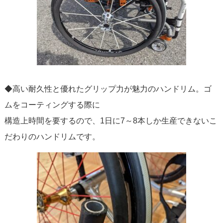
◆高い耐久性と優れたグリップ力が魅力のハンドリム。ゴ
ムをコーティングする際に
構造上時間を要するので、1日に7～8本しか生産できないこ
だわりのハンドリムです。