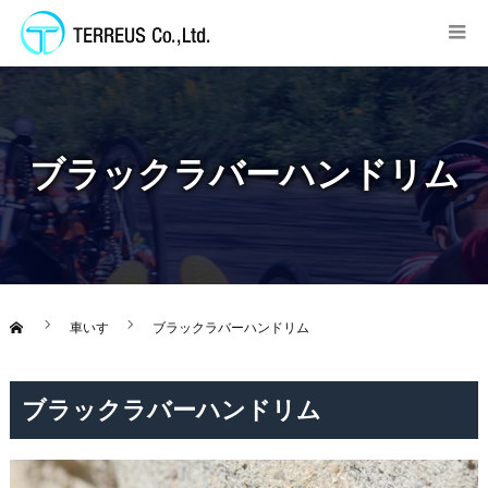
ブラックラバーハンドリム
車いす
ブラックラバーハンドリム
ブラックラバーハンドリム