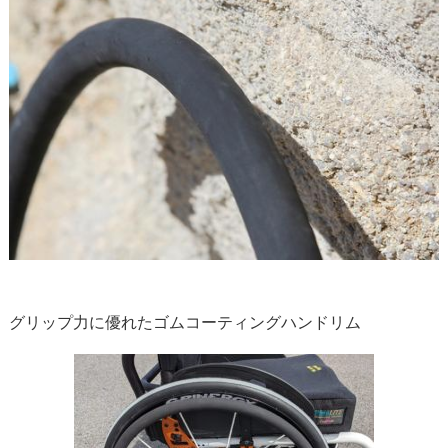
グリップ力に優れたゴムコーティングハンドリム