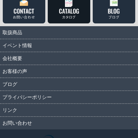
取扱商品
イベント情報
会社概要
お客様の声
ブログ
プライバシーポリシー
リンク
お問い合わせ