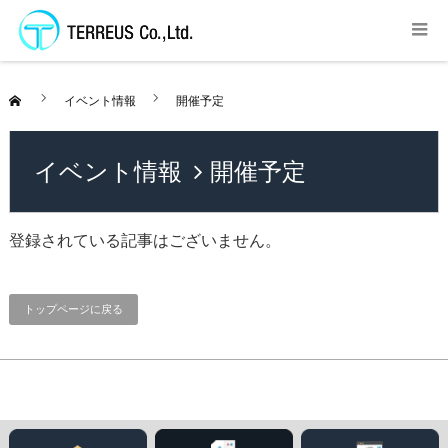
イベント情報
開催予定
イベント情報
開催予定
登録されている記事はございません。
トップページに戻る