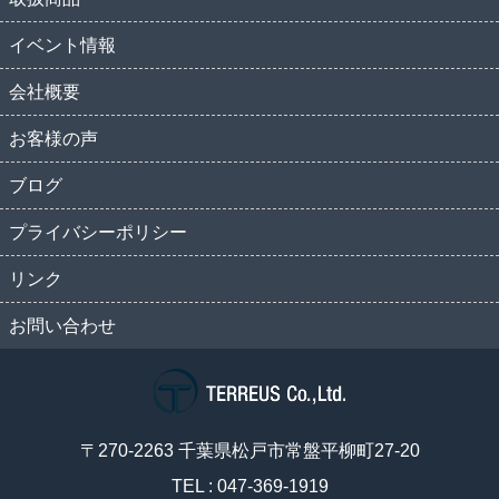
イベント情報
会社概要
お客様の声
ブログ
プライバシーポリシー
リンク
お問い合わせ
〒270-2263 千葉県松戸市常盤平柳町27-20
TEL : 047-369-1919