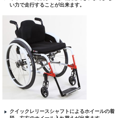
い力で走行することが出来ます。
クイックレリースシャフトによるホイールの着