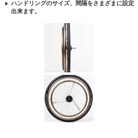
ハンドリングのサイズ、間隔をさまざまに設定
出来ます。