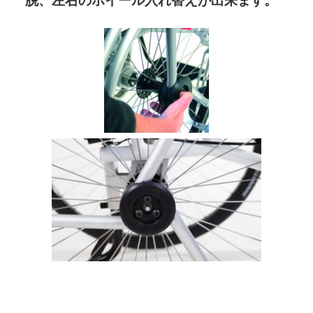
脱、左右のホイール入れ替えが出来ます。