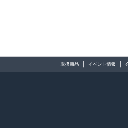
取扱商品
イベント情報