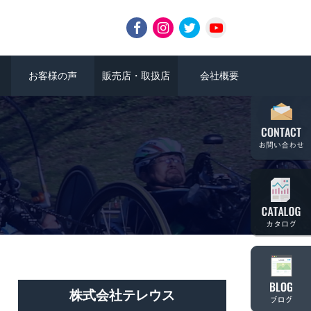
お客様の声
販売店・取扱店
会社概要
株式会社テレウス