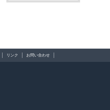
リンク
お問い合わせ