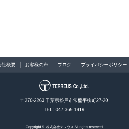
会社概要
お客様の声
ブログ
プライバシーポリシー
〒270-2263 千葉県松戸市常盤平柳町27-20
TEL : 047-369-1919
Copyright ©
株式会社テレウス
All rights reserved.