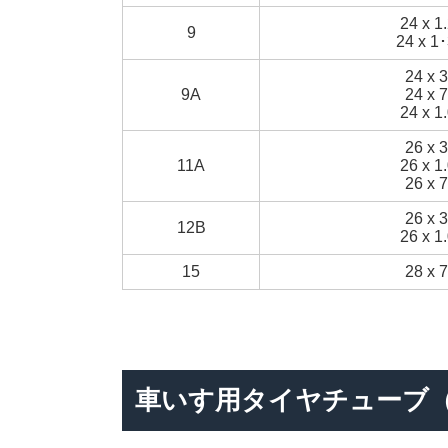
24 x 1
9
24 x 1･
24 x 3
9A
24 x 7
24 x 1
26 x 3
11A
26 x 1
26 x 7
26 x 3
12B
26 x 1
15
28 x 7
車いす用タイヤチューブ