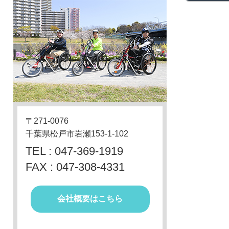
〒271-0076
千葉県松戸市岩瀬153-1-102
TEL : 047-369-1919
FAX : 047-308-4331
会社概要はこちら