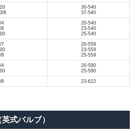
.20
30-540
3/8
37-540
/4
20-540
/8
23-540
.00
25-540
/7
20-559
.00
23-559
/8
25-559
/4
20-590
.00
25-590
/8
23-622
（英式バルブ）