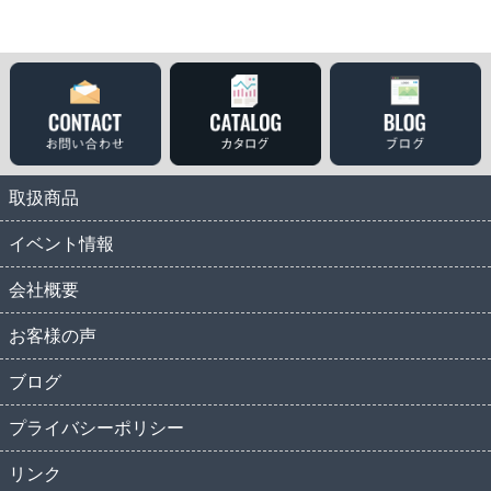
取扱商品
イベント情報
会社概要
お客様の声
ブログ
プライバシーポリシー
リンク