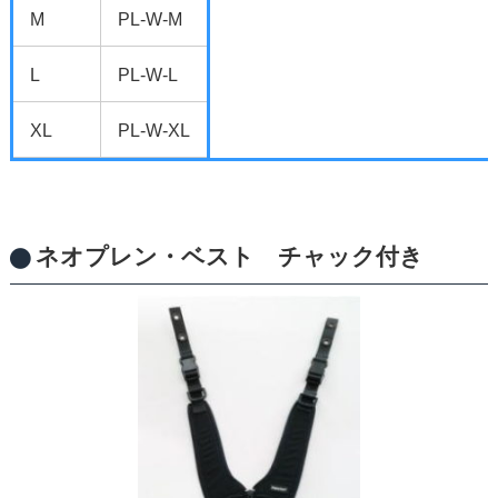
M
PL-W-M
L
PL-W-L
XL
PL-W-XL
ネオプレン・ベスト チャック付き