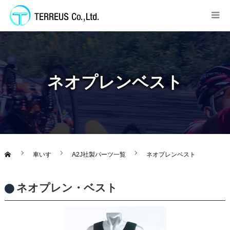
ネオプレンベスト
車いす
A2J社製パーツ一覧
ネオプレンベスト
ネオプレン・ベスト