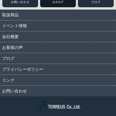
取扱商品
イベント情報
会社概要
お客様の声
ブログ
プライバシーポリシー
リンク
お問い合わせ