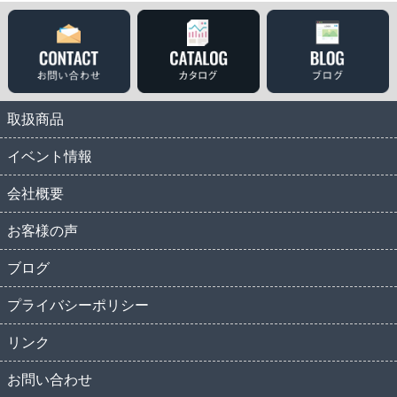
取扱商品
イベント情報
会社概要
お客様の声
ブログ
プライバシーポリシー
リンク
お問い合わせ