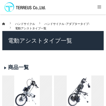
ハンドサイクル
ハンドサイクル -アダプタータイプ-
電動アシストタイプ一覧
電動アシストタイプ一覧
商品一覧