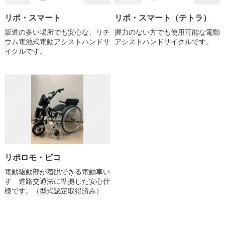
リポ・スマート
リポ・スマート（テトラ）
坂道の多い場所でも安心な、リチ
握力のない方でも使用可能な電動
ウム電池式電動アシストハンドサ
アシストハンドサイクルです。
イクルです。
リポロモ・ピコ
電動駆動部が着脱できる電動車い
す 道路交通法に準拠した安心仕
様です。（型式認定取得済み）